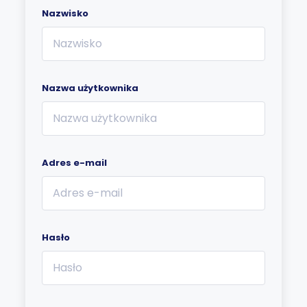
Nazwisko
Nazwa użytkownika
Adres e-mail
Hasło