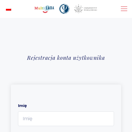
Rejestracja konta użytkownika
Imię