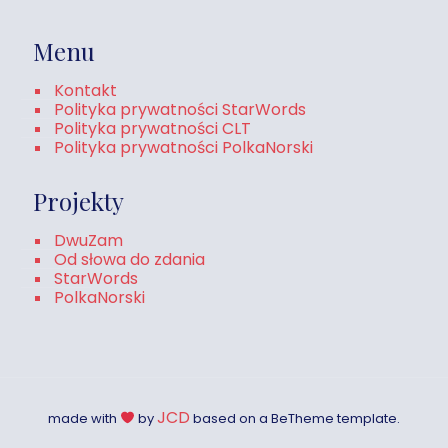
Menu
Kontakt
Polityka prywatności StarWords
Polityka prywatności CLT
Polityka prywatności PolkaNorski
Projekty
DwuZam
Od słowa do zdania
StarWords
PolkaNorski
JCD
made with
by
based on a BeTheme template.