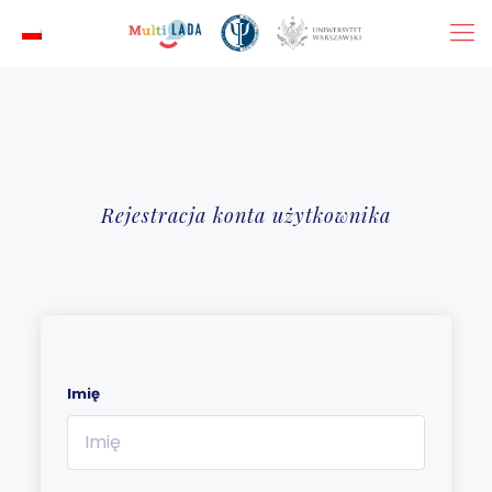
Rejestracja konta użytkownika
Imię