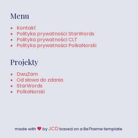
Menu
Kontakt
Polityka prywatności StarWords
Polityka prywatności CLT
Polityka prywatności PolkaNorski
Projekty
DwuZam
Od słowa do zdania
StarWords
PolkaNorski
JCD
made with
by
based on a BeTheme template.