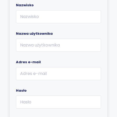
Nazwisko
Nazwa użytkownika
Adres e-mail
Hasło