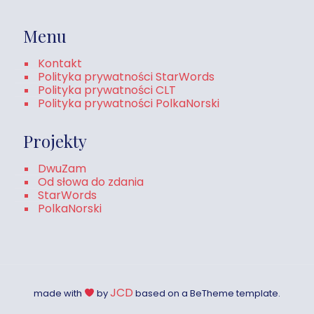
Menu
Kontakt
Polityka prywatności StarWords
Polityka prywatności CLT
Polityka prywatności PolkaNorski
Projekty
DwuZam
Od słowa do zdania
StarWords
PolkaNorski
JCD
made with
by
based on a BeTheme template.