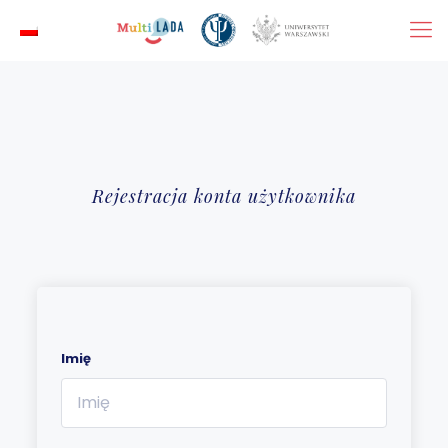
Rejestracja konta użytkownika
Imię