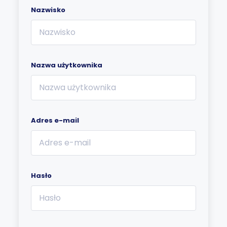
Nazwisko
Nazwa użytkownika
Adres e-mail
Hasło