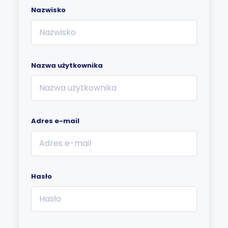
Nazwisko
Nazwa użytkownika
Adres e-mail
Hasło