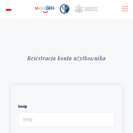
Rejestracja konta użytkownika
Imię