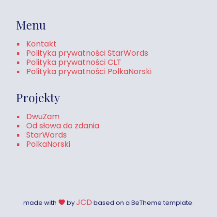
Menu
Kontakt
Polityka prywatności StarWords
Polityka prywatności CLT
Polityka prywatności PolkaNorski
Projekty
DwuZam
Od słowa do zdania
StarWords
PolkaNorski
JCD
made with
by
based on a BeTheme template.