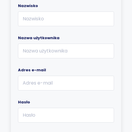
Nazwisko
Nazwa użytkownika
Adres e-mail
Hasło