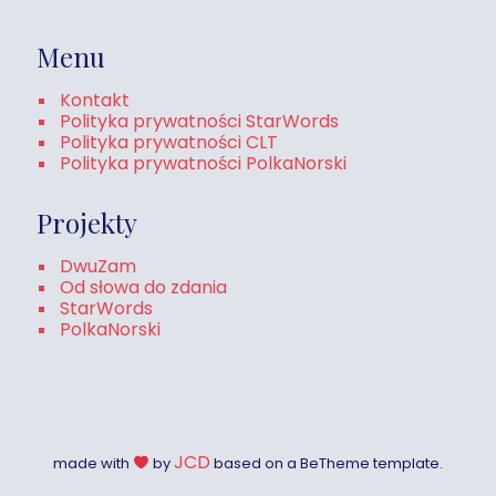
Menu
Kontakt
Polityka prywatności StarWords
Polityka prywatności CLT
Polityka prywatności PolkaNorski
Projekty
DwuZam
Od słowa do zdania
StarWords
PolkaNorski
JCD
made with
by
based on a BeTheme template.