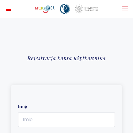
Rejestracja konta użytkownika
Imię