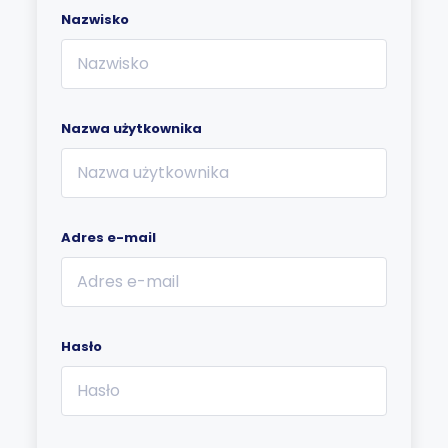
Nazwisko
Nazwa użytkownika
Adres e-mail
Hasło