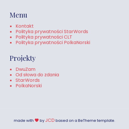
Menu
Kontakt
Polityka prywatności StarWords
Polityka prywatności CLT
Polityka prywatności PolkaNorski
Projekty
DwuZam
Od słowa do zdania
StarWords
PolkaNorski
JCD
made with
by
based on a BeTheme template.