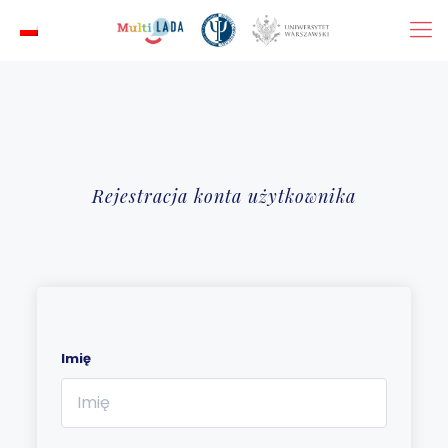
Rejestracja konta użytkownika
Imię