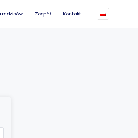
a rodziców
Zespół
Kontakt