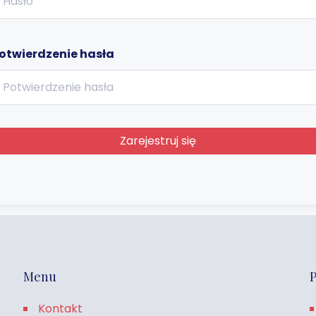
otwierdzenie hasła
Zarejestruj się
Menu
P
Kontakt