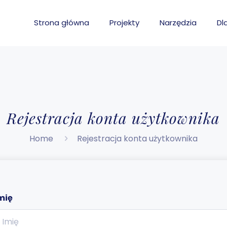
Strona główna
Projekty
Narzędzia
Dl
Rejestracja konta użytkownika
Home
Rejestracja konta użytkownika
mię