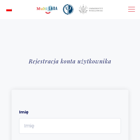
Rejestracja konta użytkownika
Imię