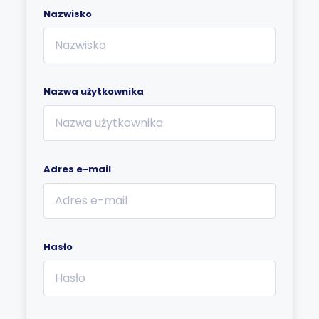
Nazwisko
Nazwa użytkownika
Adres e-mail
Hasło