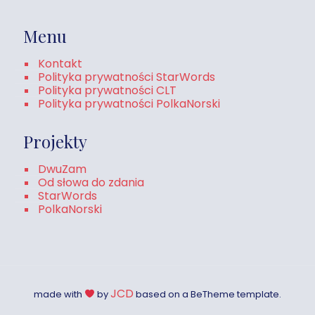
Menu
Kontakt
Polityka prywatności StarWords
Polityka prywatności CLT
Polityka prywatności PolkaNorski
Projekty
DwuZam
Od słowa do zdania
StarWords
PolkaNorski
JCD
made with
by
based on a BeTheme template.