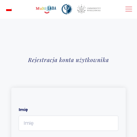
Rejestracja konta użytkownika
Imię