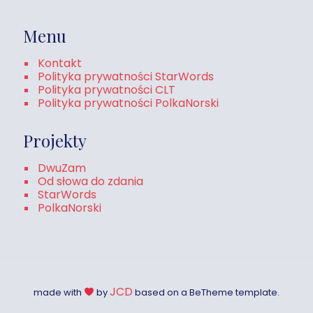
Menu
Kontakt
Polityka prywatności StarWords
Polityka prywatności CLT
Polityka prywatności PolkaNorski
Projekty
DwuZam
Od słowa do zdania
StarWords
PolkaNorski
JCD
made with
by
based on a BeTheme template.