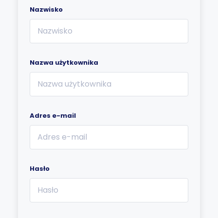
Nazwisko
Nazwa użytkownika
Adres e-mail
Hasło