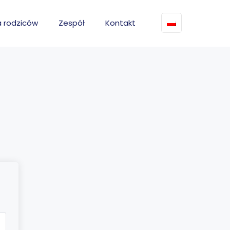
a rodziców
Zespół
Kontakt