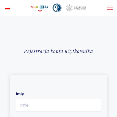
Rejestracja konta użytkownika
Imię