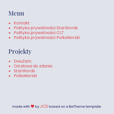
Menu
Kontakt
Polityka prywatności StarWords
Polityka prywatności CLT
Polityka prywatności PolkaNorski
Projekty
DwuZam
Od słowa do zdania
StarWords
PolkaNorski
JCD
made with
by
based on a BeTheme template.