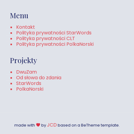
Menu
Kontakt
Polityka prywatności StarWords
Polityka prywatności CLT
Polityka prywatności PolkaNorski
Projekty
DwuZam
Od słowa do zdania
StarWords
PolkaNorski
JCD
made with
by
based on a BeTheme template.