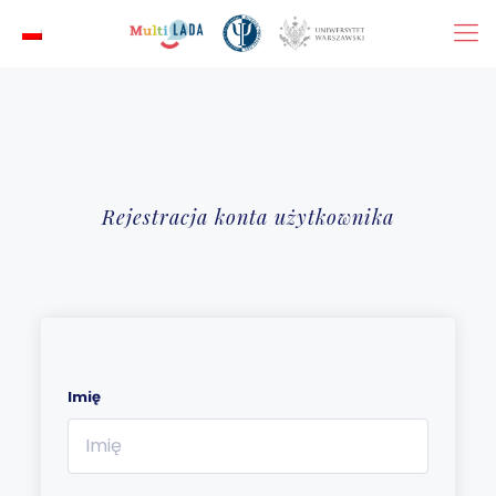
Rejestracja konta użytkownika
Imię