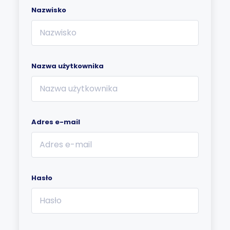
Nazwisko
Nazwa użytkownika
Adres e-mail
Hasło