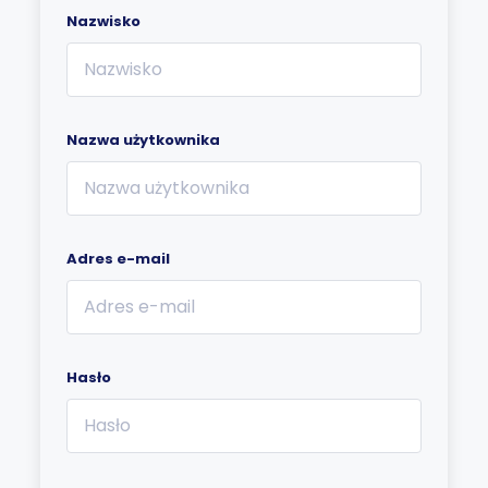
Nazwisko
Nazwa użytkownika
Adres e-mail
Hasło