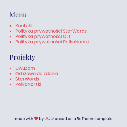
Menu
Kontakt
Polityka prywatności StarWords
Polityka prywatności CLT
Polityka prywatności PolkaNorski
Projekty
DwuZam
Od słowa do zdania
StarWords
PolkaNorski
JCD
made with
by
based on a BeTheme template.