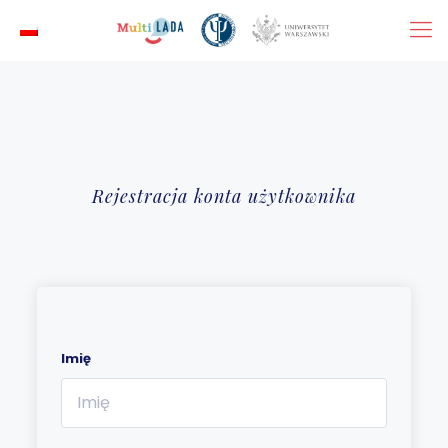
Rejestracja konta użytkownika
Imię