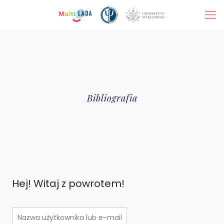
Bibliografia
Hej! Witaj z powrotem!