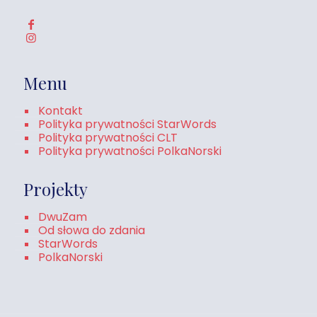
Menu
Kontakt
Polityka prywatności StarWords
Polityka prywatności CLT
Polityka prywatności PolkaNorski
Projekty
DwuZam
Od słowa do zdania
StarWords
PolkaNorski