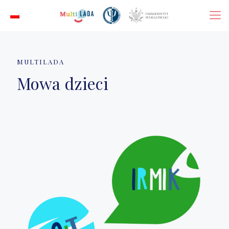
MULTILADA
Mowa dzieci