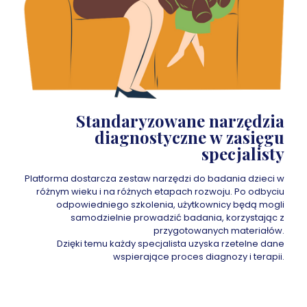
Standaryzowane narzędzia
diagnostyczne w zasięgu
specjalisty
Platforma dostarcza zestaw narzędzi do badania dzieci w
różnym wieku i na różnych etapach rozwoju. Po odbyciu
odpowiedniego szkolenia, użytkownicy będą mogli
samodzielnie prowadzić badania, korzystając z
przygotowanych materiałów.
Dzięki temu każdy specjalista uzyska rzetelne dane
wspierające proces diagnozy i terapii.