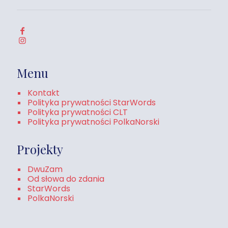
Menu
Kontakt
Polityka prywatności StarWords
Polityka prywatności CLT
Polityka prywatności PolkaNorski
Projekty
DwuZam
Od słowa do zdania
StarWords
PolkaNorski