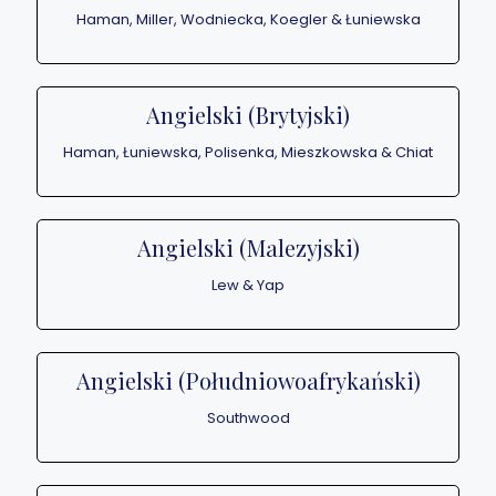
Haman, Miller, Wodniecka, Koegler & Łuniewska
Angielski (Brytyjski)
Haman, Łuniewska, Polisenka, Mieszkowska & Chiat
Angielski (Malezyjski)
Lew & Yap
Angielski (Południowoafrykański)
Southwood