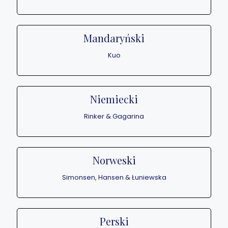
Mandaryński
Kuo
Niemiecki
Rinker & Gagarina
Norweski
Simonsen, Hansen & Łuniewska
Perski