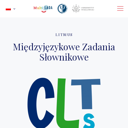
LITMUS
Międzyjęzykowe Zadania
Słownikowe