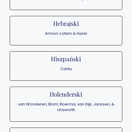
Hebrajski
Armon-Lotem & Harel
Hiszpański
Cantu
Holenderski
van Wonderen, Blom, Boerma, van Dijk, Janssen, &
Unsworth