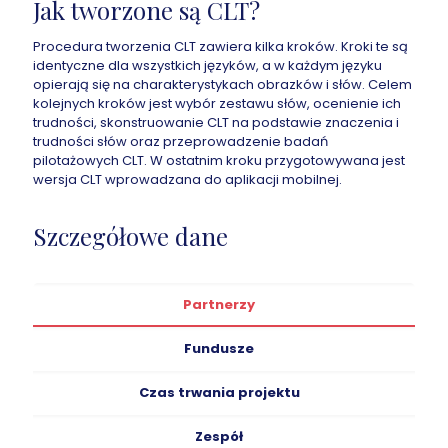
Jak tworzone są CLT?
Procedura tworzenia CLT zawiera kilka kroków. Kroki te są
identyczne dla wszystkich języków, a w każdym języku
opierają się na charakterystykach obrazków i słów. Celem
kolejnych kroków jest wybór zestawu słów, ocenienie ich
trudności, skonstruowanie CLT na podstawie znaczenia i
trudności słów oraz przeprowadzenie badań
pilotażowych CLT. W ostatnim kroku przygotowywana jest
wersja CLT wprowadzana do aplikacji mobilnej.
Szczegółowe dane
Partnerzy
Fundusze
Czas trwania projektu
Zespół