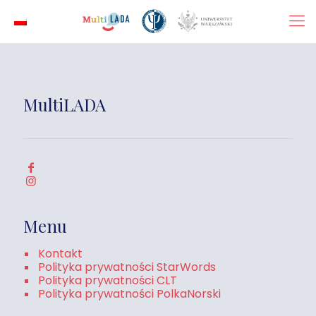
MultiLADA
Menu
Kontakt
Polityka prywatności StarWords
Polityka prywatności CLT
Polityka prywatności PolkaNorski