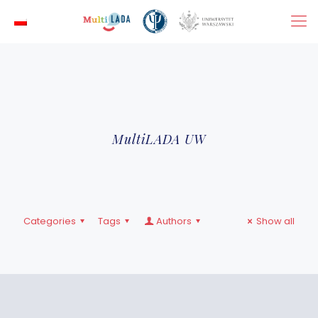
MultiLADA UW
Categories
Tags
Authors
Show all