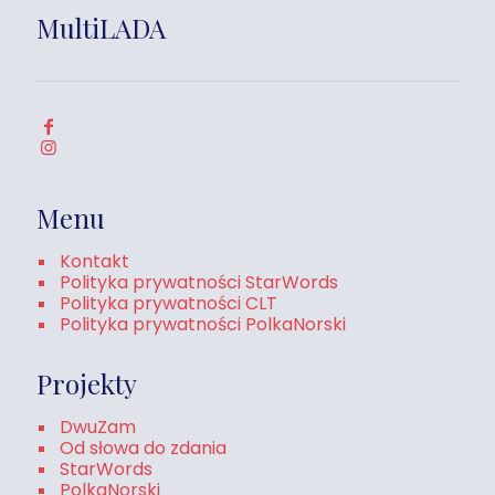
MultiLADA
Menu
Kontakt
Polityka prywatności StarWords
Polityka prywatności CLT
Polityka prywatności PolkaNorski
Projekty
DwuZam
Od słowa do zdania
StarWords
PolkaNorski