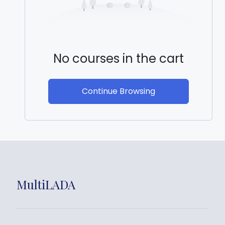
No courses in the cart
Continue Browsing
MultiLADA