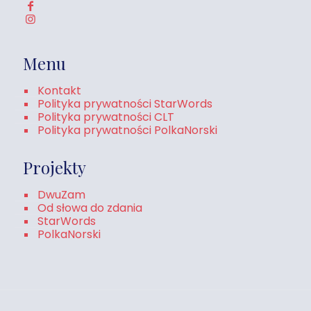
Menu
Kontakt
Polityka prywatności StarWords
Polityka prywatności CLT
Polityka prywatności PolkaNorski
Projekty
DwuZam
Od słowa do zdania
StarWords
PolkaNorski