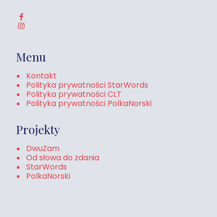
Menu
Kontakt
Polityka prywatności StarWords
Polityka prywatności CLT
Polityka prywatności PolkaNorski
Projekty
DwuZam
Od słowa do zdania
StarWords
PolkaNorski