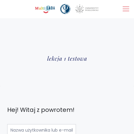
lekcja 1 testowa
Hej! Witaj z powrotem!