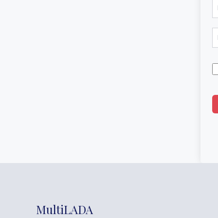
MultiLADA