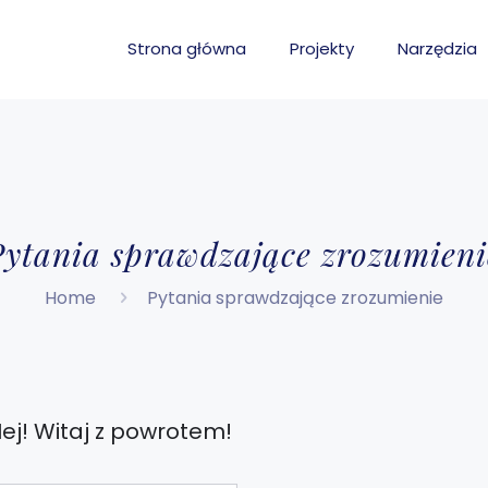
Strona główna
Projekty
Narzędzia
Pytania sprawdzające zrozumieni
Home
Pytania sprawdzające zrozumienie
ej! Witaj z powrotem!