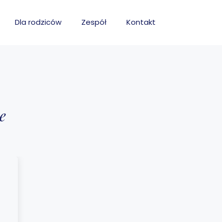
Dla rodziców
Zespół
Kontakt
e