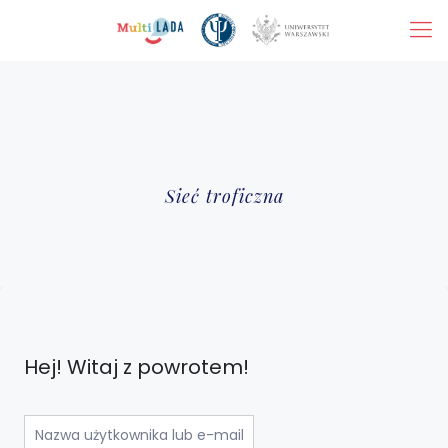
Sieć troficzna
Hej! Witaj z powrotem!