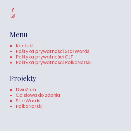
Menu
Kontakt
Polityka prywatności StarWords
Polityka prywatności CLT
Polityka prywatności PolkaNorski
Projekty
DwuZam
Od słowa do zdania
StarWords
PolkaNorski