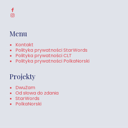
Menu
Kontakt
Polityka prywatności StarWords
Polityka prywatności CLT
Polityka prywatności PolkaNorski
Projekty
DwuZam
Od słowa do zdania
StarWords
PolkaNorski