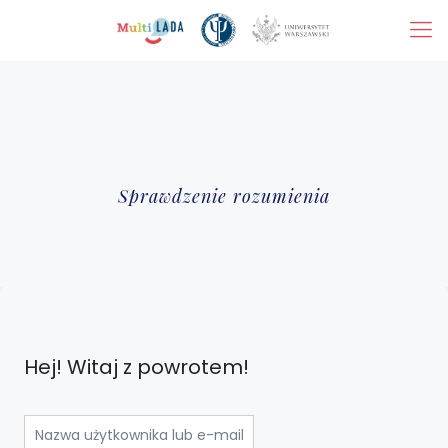
Sprawdzenie rozumienia
Hej! Witaj z powrotem!