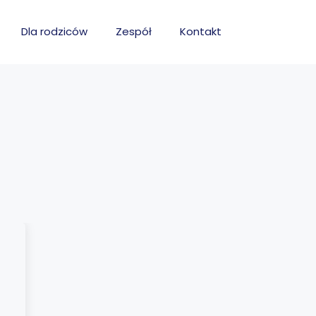
Dla rodziców
Zespół
Kontakt