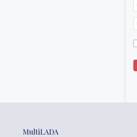
MultiLADA