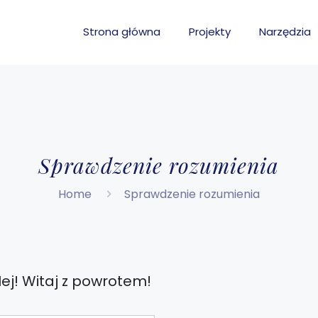
Strona główna
Projekty
Narzędzia
Sprawdzenie rozumienia
Home
Sprawdzenie rozumienia
ej! Witaj z powrotem!