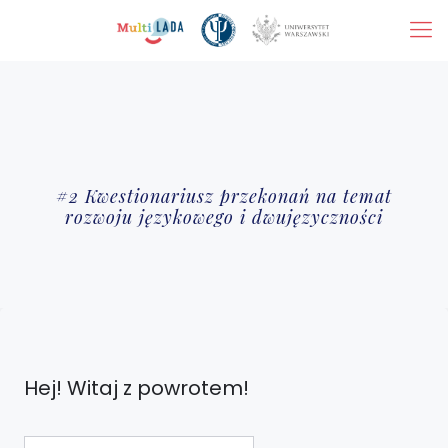
#2 Kwestionariusz przekonań na temat
rozwoju językowego i dwujęzyczności
Hej! Witaj z powrotem!