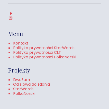
Menu
Kontakt
Polityka prywatności StarWords
Polityka prywatności CLT
Polityka prywatności PolkaNorski
Projekty
DwuZam
Od słowa do zdania
StarWords
PolkaNorski