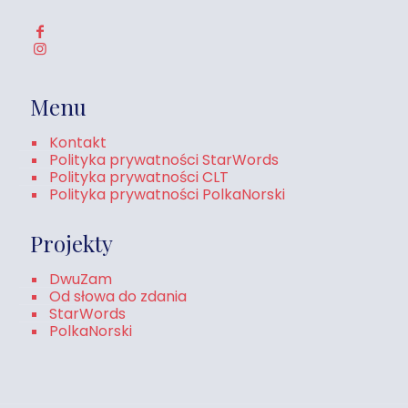
Menu
Kontakt
Polityka prywatności StarWords
Polityka prywatności CLT
Polityka prywatności PolkaNorski
Projekty
DwuZam
Od słowa do zdania
StarWords
PolkaNorski