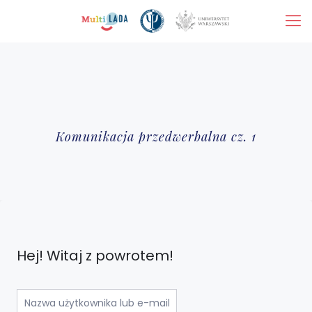
Komunikacja przedwerbalna cz. 1
Hej! Witaj z powrotem!