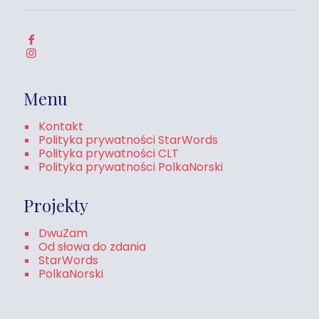
Menu
Kontakt
Polityka prywatności StarWords
Polityka prywatności CLT
Polityka prywatności PolkaNorski
Projekty
DwuZam
Od słowa do zdania
StarWords
PolkaNorski