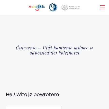
Ćwiczenie – Ułóż kamienie milowe w
odpowiedniej kolejności
Hej! Witaj z powrotem!