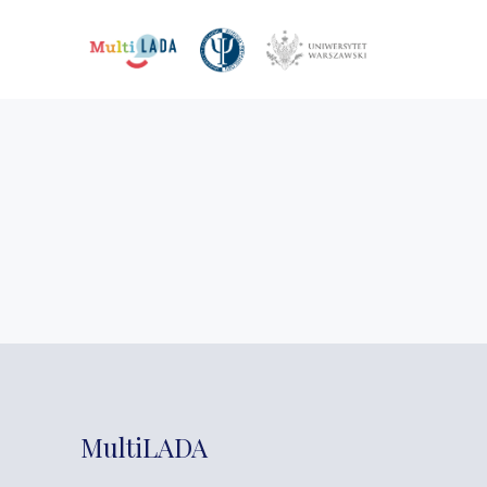
MultiLADA