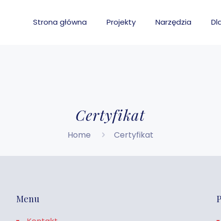
Strona główna
Projekty
Narzędzia
Dl
Certyfikat
Home
Certyfikat
Menu
P