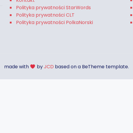
Kontakt
Polityka prywatności StarWords
Polityka prywatności CLT
Polityka prywatności PolkaNorski
made with
by
JCD
based on a BeTheme template.