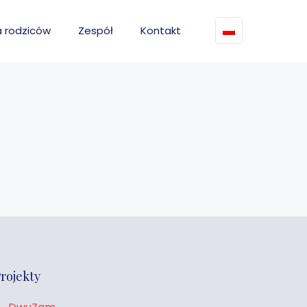
a rodziców
Zespół
Kontakt
rojekty