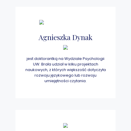
Agnieszka Dynak
jest doktorantką na Wydziale Psychologii
UW. Brała udział w kilku projektach
naukowych, z których większość dotyczyła
rozwoju językowego lub rozwoju
umiejętności czytania.