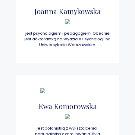
Joanna Kamykowska
jest psychologiem i pedagogiem. Obecnie
jest doktorantką na Wydziale Psychologii na
Uniwersytecie Warszawskim.
Ewa Komorowska
jest polonistką z wykształcenia i
portugalistką z zamiłowania. Była