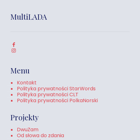
MultiLADA
Menu
Kontakt
Polityka prywatności StarWords
Polityka prywatności CLT
Polityka prywatności PolkaNorski
Projekty
DwuZam
Od słowa do zdania