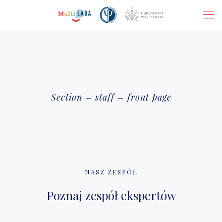
Section – staff – front page
NASZ ZESPÓŁ
Poznaj zespół ekspertów