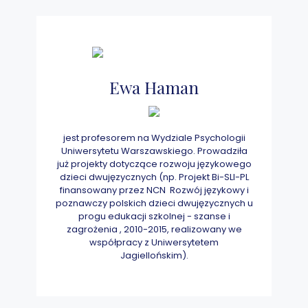
Ewa Haman
jest profesorem na Wydziale Psychologii
Uniwersytetu Warszawskiego. Prowadziła
już projekty dotyczące rozwoju językowego
dzieci dwujęzycznych (np. Projekt Bi-SLI-PL
finansowany przez NCN ​ Rozwój językowy i
poznawczy polskich dzieci dwujęzycznych u
progu edukacji szkolnej - szanse i
zagrożenia​ , 2010-2015, realizowany we
współpracy z Uniwersytetem
Jagiellońskim).