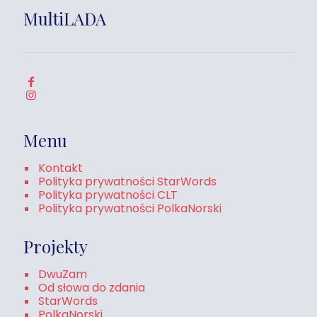
MultiLADA
Menu
Kontakt
Polityka prywatności StarWords
Polityka prywatności CLT
Polityka prywatności PolkaNorski
Projekty
DwuZam
Od słowa do zdania
StarWords
PolkaNorski