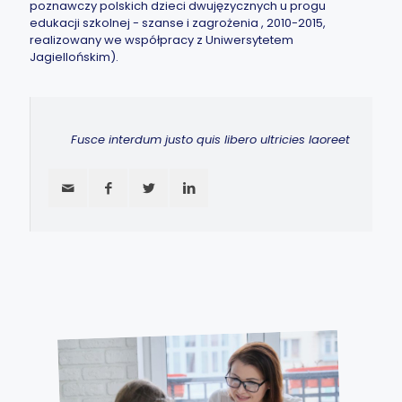
poznawczy polskich dzieci dwujęzycznych u progu
edukacji szkolnej - szanse i zagrożenia​ , 2010-2015,
realizowany we współpracy z Uniwersytetem
Jagiellońskim).
Fusce interdum justo quis libero ultricies laoreet