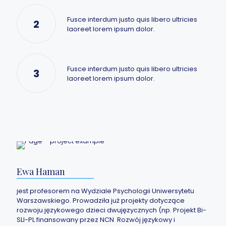
Fusce interdum justo quis libero ultricies
2
laoreet lorem ipsum dolor.
Fusce interdum justo quis libero ultricies
3
laoreet lorem ipsum dolor.
Ewa Haman
jest profesorem na Wydziale Psychologii Uniwersytetu
Warszawskiego. Prowadziła już projekty dotyczące
rozwoju językowego dzieci dwujęzycznych (np. Projekt Bi-
SLI-PL finansowany przez NCN ​ Rozwój językowy i