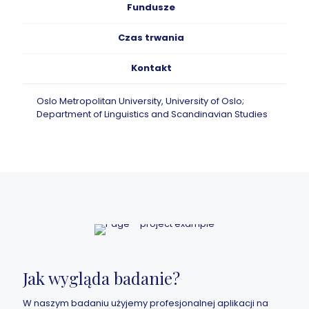
Fundusze
Czas trwania
Kontakt
Oslo Metropolitan University, University of Oslo;
Department of Linguistics and Scandinavian Studies
Jak wygląda badanie?
W naszym badaniu użyjemy profesjonalnej aplikacji na