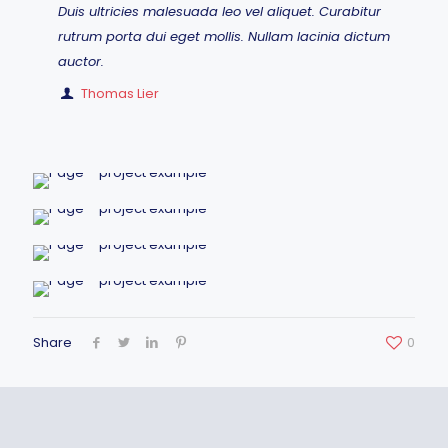
Duis ultricies malesuada leo vel aliquet. Curabitur
rutrum porta dui eget mollis. Nullam lacinia dictum
auctor.
Thomas Lier
Share
0