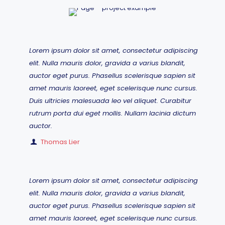
Lorem ipsum dolor sit amet, consectetur adipiscing
elit. Nulla mauris dolor, gravida a varius blandit,
auctor eget purus. Phasellus scelerisque sapien sit
amet mauris laoreet, eget scelerisque nunc cursus.
Duis ultricies malesuada leo vel aliquet. Curabitur
rutrum porta dui eget mollis. Nullam lacinia dictum
auctor.
Thomas Lier
Lorem ipsum dolor sit amet, consectetur adipiscing
elit. Nulla mauris dolor, gravida a varius blandit,
auctor eget purus. Phasellus scelerisque sapien sit
amet mauris laoreet, eget scelerisque nunc cursus.