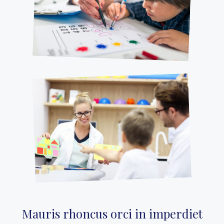
Mauris rhoncus orci in imperdiet