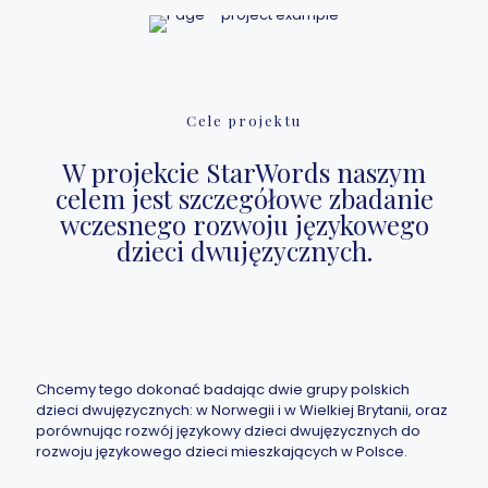
Cele projektu
W projekcie StarWords naszym
celem jest szczegółowe zbadanie
wczesnego rozwoju językowego
dzieci dwujęzycznych.
Chcemy tego dokonać badając dwie grupy polskich
dzieci dwujęzycznych: w Norwegii i w Wielkiej Brytanii, oraz
porównując rozwój językowy dzieci dwujęzycznych do
rozwoju językowego dzieci mieszkających w Polsce.