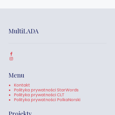
MultiLADA
Menu
Kontakt
Polityka prywatności StarWords
Polityka prywatności CLT
Polityka prywatności PolkaNorski
Projekty